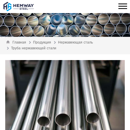
Главная
Продукция
Нержавеющая сталь
Труба нержавеющей стали