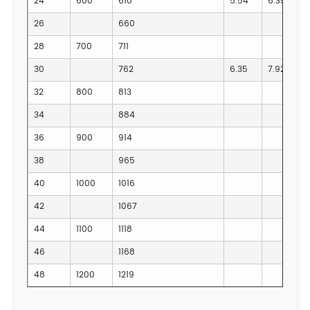
24
600
610
5.54
6.35
26
660
28
700
711
30
762
6.35
7.92
32
800
813
34
884
36
900
914
38
965
40
1000
1016
42
1067
44
1100
1118
46
1168
48
1200
1219