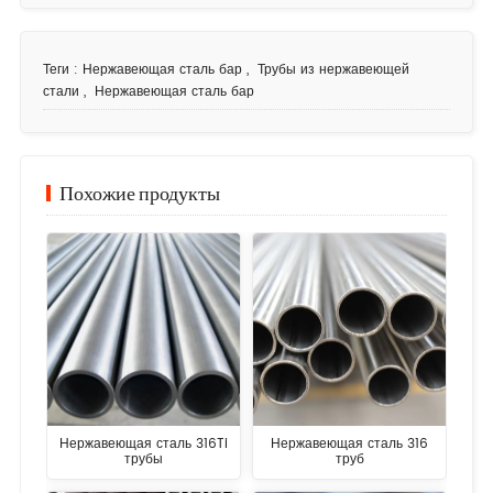
Теги :
Нержавеющая сталь бар
,
Трубы из нержавеющей
стали
,
Нержавеющая сталь бар
Похожие продукты
Нержавеющая сталь 316Ti
Нержавеющая сталь 316
трубы
труб