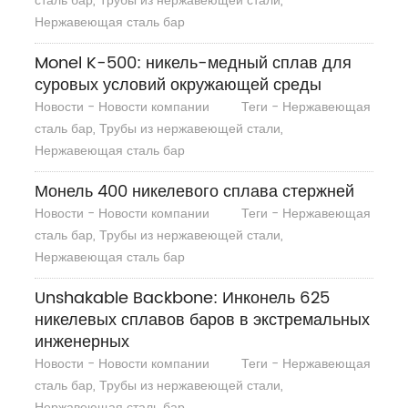
сталь бар, Трубы из нержавеющей стали,
Нержавеющая сталь бар
Monel K-500: никель-медный сплав для
суровых условий окружающей среды
Новости - Новости компании
Теги - Нержавеющая
сталь бар, Трубы из нержавеющей стали,
Нержавеющая сталь бар
Монель 400 никелевого сплава стержней
Новости - Новости компании
Теги - Нержавеющая
сталь бар, Трубы из нержавеющей стали,
Нержавеющая сталь бар
Unshakable Backbone: Инконель 625
никелевых сплавов баров в экстремальных
инженерных
Новости - Новости компании
Теги - Нержавеющая
сталь бар, Трубы из нержавеющей стали,
Нержавеющая сталь бар