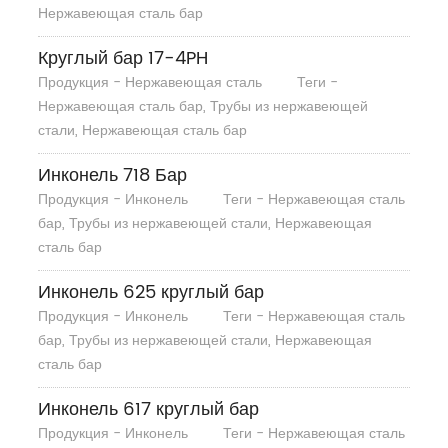
Нержавеющая сталь бар
Круглый бар 17-4PH
Продукция - Нержавеющая сталь
Теги -
Нержавеющая сталь бар, Трубы из нержавеющей
стали, Нержавеющая сталь бар
Инконель 718 Бар
Продукция - Инконель
Теги - Нержавеющая сталь
бар, Трубы из нержавеющей стали, Нержавеющая
сталь бар
Инконель 625 круглый бар
Продукция - Инконель
Теги - Нержавеющая сталь
бар, Трубы из нержавеющей стали, Нержавеющая
сталь бар
Инконель 617 круглый бар
Продукция - Инконель
Теги - Нержавеющая сталь