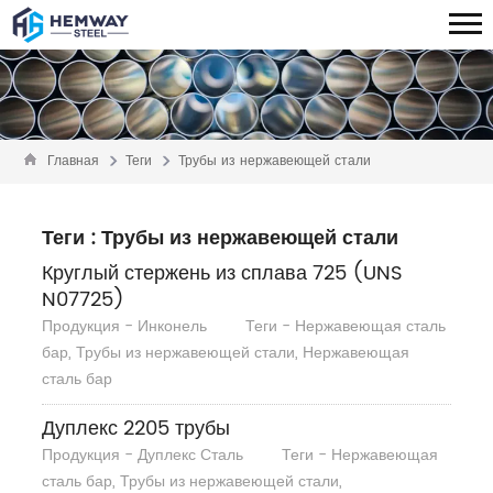
Главная
Теги
Трубы из нержавеющей стали
Теги : Трубы из нержавеющей стали
Круглый стержень из сплава 725 (UNS
N07725)
Продукция - Инконель
Теги - Нержавеющая сталь
бар, Трубы из нержавеющей стали, Нержавеющая
сталь бар
Дуплекс 2205 трубы
Продукция - Дуплекс Сталь
Теги - Нержавеющая
сталь бар, Трубы из нержавеющей стали,