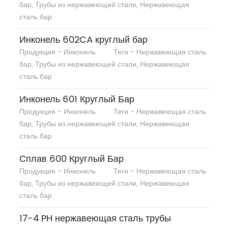
бар, Трубы из нержавеющей стали, Нержавеющая
сталь бар
Инконель 602CA круглый бар
Продукция - Инконель
Теги - Нержавеющая сталь
бар, Трубы из нержавеющей стали, Нержавеющая
сталь бар
Инконель 601 Круглый Бар
Продукция - Инконель
Теги - Нержавеющая сталь
бар, Трубы из нержавеющей стали, Нержавеющая
сталь бар
Сплав 600 Круглый Бар
Продукция - Инконель
Теги - Нержавеющая сталь
бар, Трубы из нержавеющей стали, Нержавеющая
сталь бар
17-4 PH нержавеющая сталь трубы