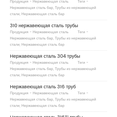
Продукция - Нержавеющая сталь
Теги -
Нержавеющая сталь бар, Трубы из нержавеющей
стали, Нержавеющая сталь бар
310 нержавеющая сталь трубы
Продукция - Нержавеющая сталь
Теги -
Нержавеющая сталь бар, Трубы из нержавеющей
стали, Нержавеющая сталь бар
Нержавеющая сталь 304 трубы
Продукция - Нержавеющая сталь
Теги -
Нержавеющая сталь бар, Трубы из нержавеющей
стали, Нержавеющая сталь бар
Нержавеющая сталь 316 труб
Продукция - Нержавеющая сталь
Теги -
Нержавеющая сталь бар, Трубы из нержавеющей
стали, Нержавеющая сталь бар