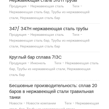
Нержавеющая сталь 316Ti трубы
Продукция - Нержавеющая сталь
Теги -
Нержавеющая сталь бар, Трубы из нержавеющей
стали, Нержавеющая сталь бар
347/ 347H нержавеющая сталь трубы
Продукция - Нержавеющая сталь
Теги -
Нержавеющая сталь бар, Трубы из нержавеющей
стали, Нержавеющая сталь бар
Круглый бар сплава 713C
Продукция - Инконель
Теги - Нержавеющая сталь
бар, Трубы из нержавеющей стали, Нержавеющая
сталь бар
Бесшовные производительность: сплав 20
баров в нержавеющей стали травильная
танки
Новости - Новости компании
Теги - Нержавеющая